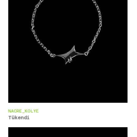
NACRE_KOLYE
Tükendi