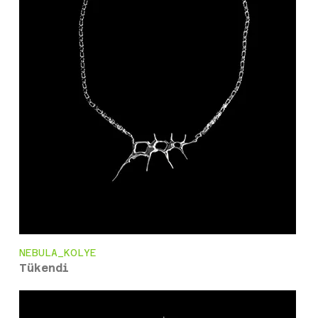
NEBULA_KOLYE
Tükendi