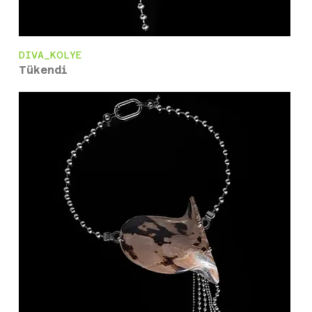
DIVA_KOLYE
Tükendi