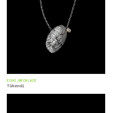
ECHO_NECKLACE
Tükendi