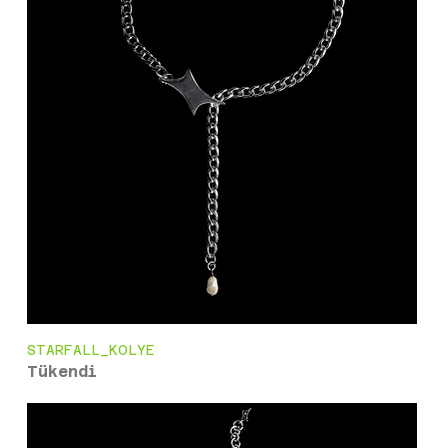
STARFALL_KOLYE
Tükendi