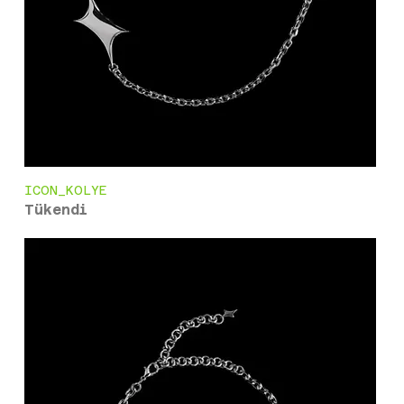
ICON_KOLYE
Tükendi