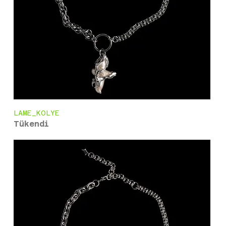
LAME_KOLYE
Tükendi