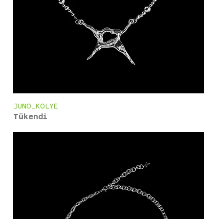
JUNO_KOLYE
Tükendi