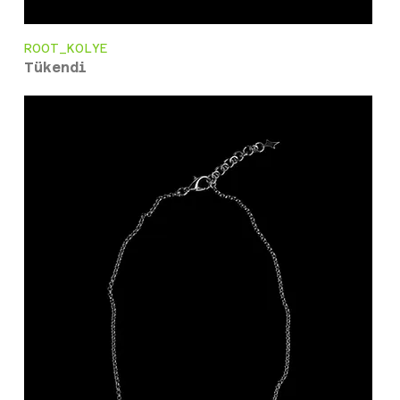
ROOT_KOLYE
Tükendi