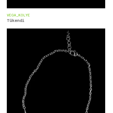
VEGA_KOLYE
Tükendi