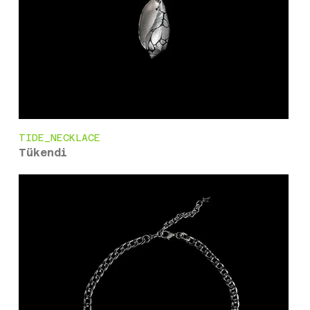
TIDE_NECKLACE
Tükendi