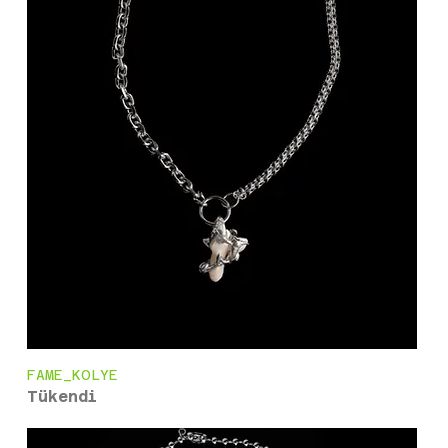
FAME_KOLYE
Tükendi