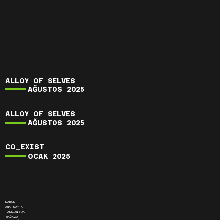
ALLOY OF SELVES
AĞUSTOS 2025
ALLOY OF SELVES
AĞUSTOS 2025
CO_EXIST
OCAK 2025
KABUK
ANA SAYFA
HAKKIMIZDA
MAĞAZA